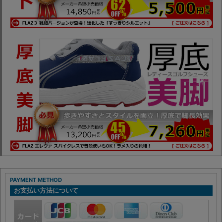
PAYMENT METHOD
お支払い方法について