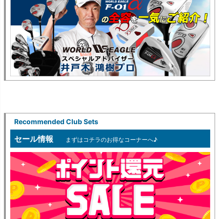
Recommended Club Sets
セール情報
まずはコチラのお得なコーナーへ♪