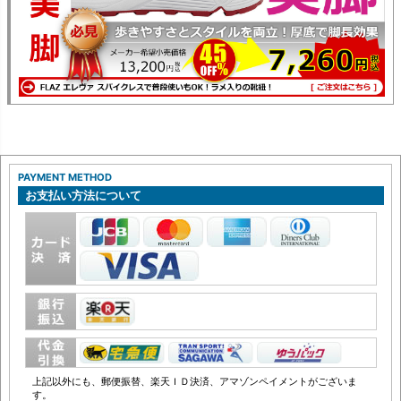
PAYMENT METHOD
お支払い方法について
上記以外にも、郵便振替、楽天ＩＤ決済、アマゾンペイメントがございま
す。