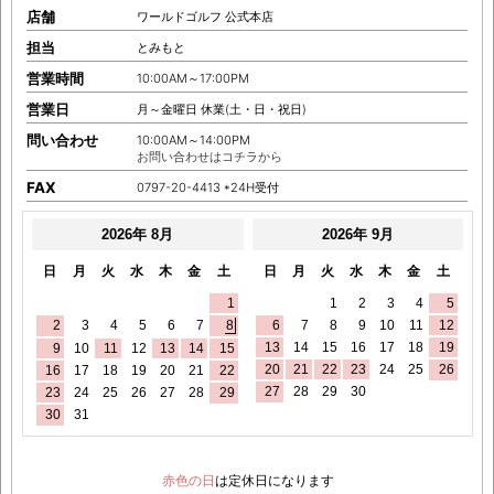
店舗
ワールドゴルフ 公式本店
担当
とみもと
営業時間
10:00AM～17:00PM
営業日
月～金曜日 休業(土・日・祝日)
問い合わせ
10:00AM～14:00PM
お問い合わせはコチラから
FAX
0797-20-4413 *24H受付