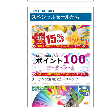
SPECIAL SALE
スペシャルセールたち
クーポンの適用方法へジャンプ！