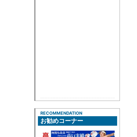
RECOMMENDATION
お勧めコーナー