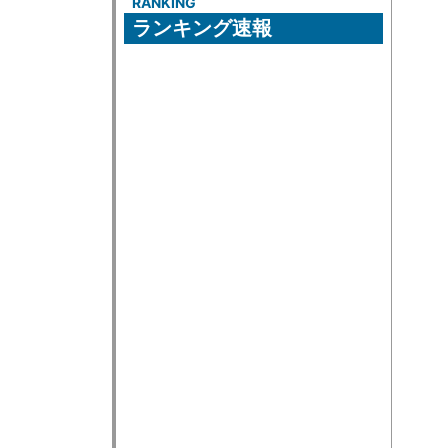
RANKING
ランキング速報