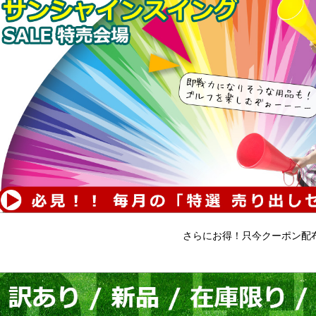
さらにお得！只今クーポン配