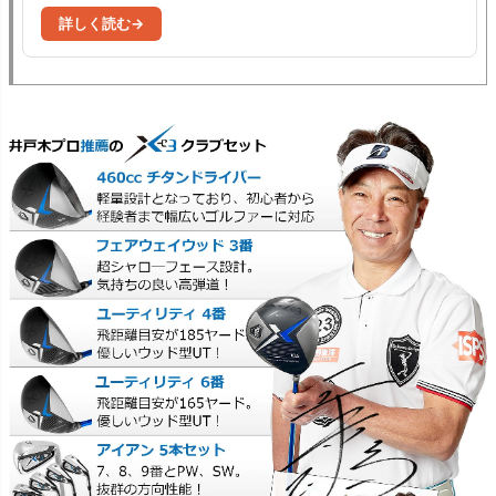
詳しく読む