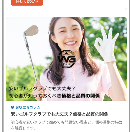
詳しく読む
お役立ちコラム
安いゴルフクラブでも大丈夫？価格と品質の関係
初心者が安いクラブで始めても問題ない理由と、価格帯別の特徴
を解説します。