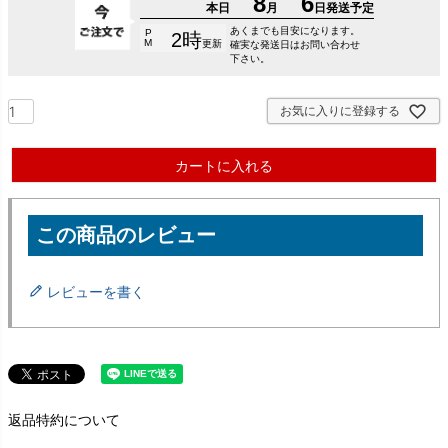
お気に入りに登録する
カートに入れる
レビューを書く
返品特約について