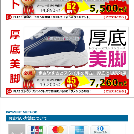
PAYMENT METHOD
お支払い方法について