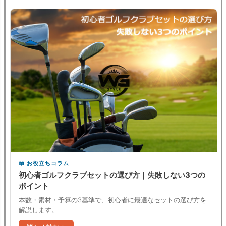
お役立ちコラム
初心者ゴルフクラブセットの選び方｜失敗しない3つの
ポイント
本数・素材・予算の3基準で、初心者に最適なセットの選び方を
解説します。