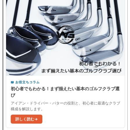
お役立ちコラム
初心者でもわかる！まず揃えたい基本のゴルフクラブ選
び
アイアン・ドライバー・パターの役割と、初心者に最適なクラブ
構成を解説します。
詳しく読む