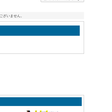
ございません。