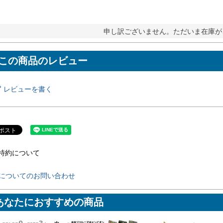
申し訳ございません。ただいま在庫が
レビューを書く
特約について
についてのお問い合わせ
あなたにおすすめの商品