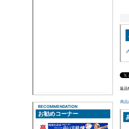
返品
商品
RECOMMENDATION
お勧めコーナー