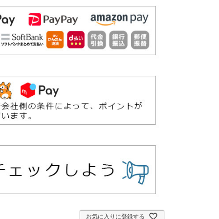
お気に入りに登録する