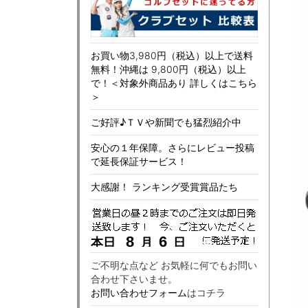
お買い物3,980円（税込）以上で送料
無料！沖縄は 9,800円（税込）以上
で！＜対象外商品あり 詳しくはこちら
＞
ご好評♪ＴＶや新聞でも猛烈紹介中
安心の１年保障。さらにレビュー投稿
で延長保証サービス！
大感謝！ ランキング受賞賞品たち
ご不明な点など お気軽に何でもお問い
合わせ下さいませ。
お問い合わせフォーム
はコチラ