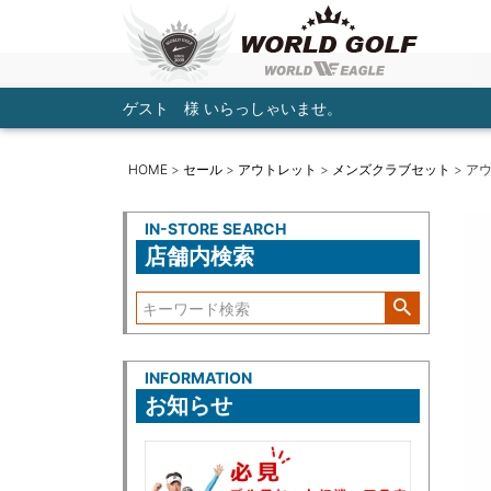
ゲスト 様 いらっしゃいませ。
HOME
セール
アウトレット
メンズクラブセット
アウ
IN-STORE SEARCH
店舗内検索
INFORMATION
お知らせ