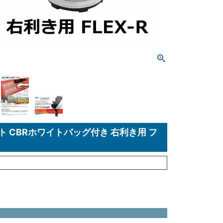
ト CBRホワイトバッグ付き 右利き用 フ