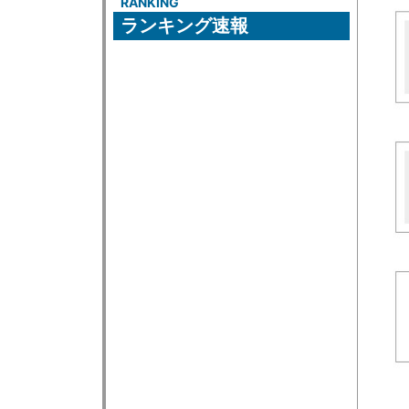
RANKING
ランキング速報