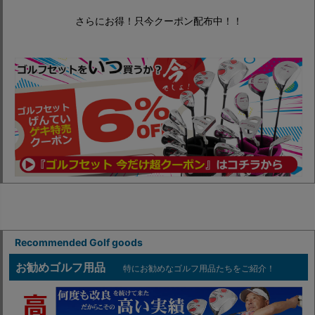
さらにお得！只今クーポン配布中！！
Recommended Golf goods
お勧めゴルフ用品
特にお勧めなゴルフ用品たちをご紹介！