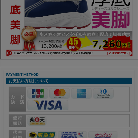
PAYMENT METHOD
お支払い方法について