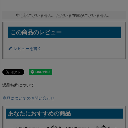
申し訳ございません。ただいま在庫がございません。
レビューを書く
返品特約について
商品についてのお問い合わせ
あなたにおすすめの商品