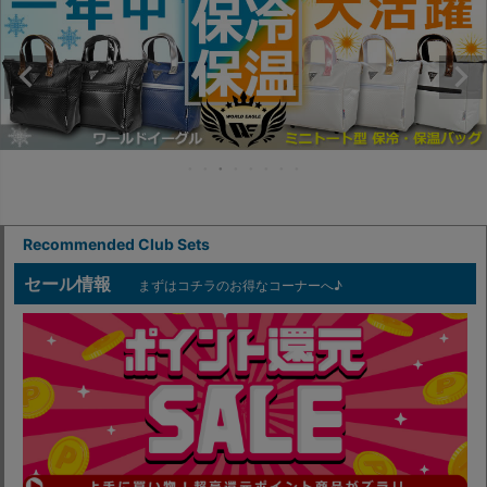
Recommended Club Sets
セール情報
まずはコチラのお得なコーナーへ♪