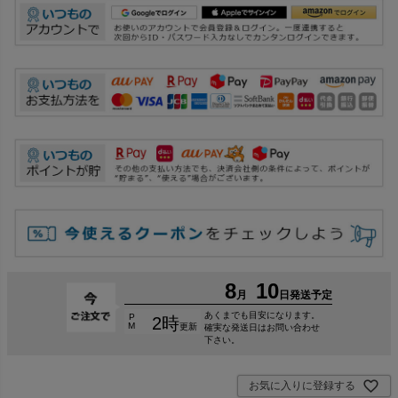
お気に入りに登録する