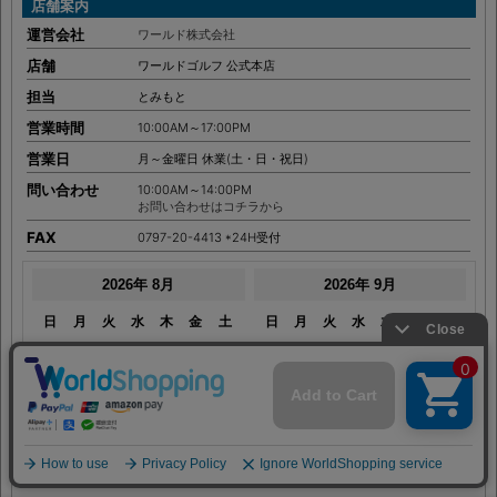
COMPANY
店舗案内
運営会社
ワールド株式会社
店舗
ワールドゴルフ 公式本店
担当
とみもと
営業時間
10:00AM～17:00PM
営業日
月～金曜日 休業(土・日・祝日)
問い合わせ
10:00AM～14:00PM
お問い合わせはコチラから
FAX
0797-20-4413 *24H受付