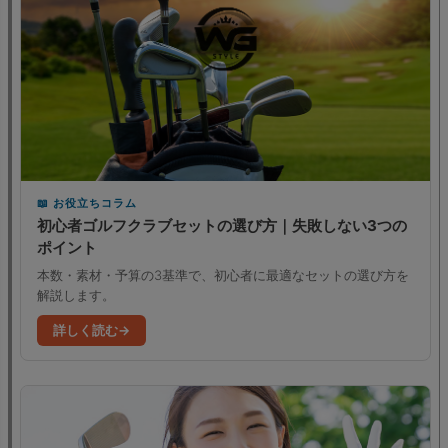
お役立ちコラム
初心者ゴルフクラブセットの選び方｜失敗しない3つの
ポイント
本数・素材・予算の3基準で、初心者に最適なセットの選び方を
解説します。
詳しく読む