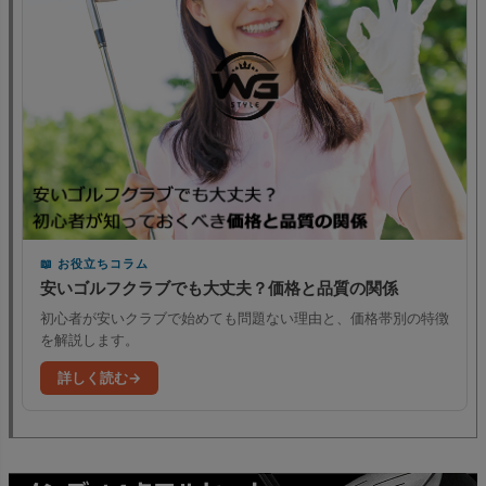
お役立ちコラム
安いゴルフクラブでも大丈夫？価格と品質の関係
初心者が安いクラブで始めても問題ない理由と、価格帯別の特徴
を解説します。
詳しく読む