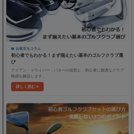
お役立ちコラム
初心者でもわかる！まず揃えたい基本のゴルフクラブ選
び
アイアン・ドライバー・パターの役割と、初心者に最適なクラブ
構成を解説します。
詳しく読む