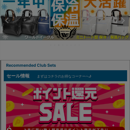
Recommended Club Sets
セール情報
まずはコチラのお得なコーナーへ♪