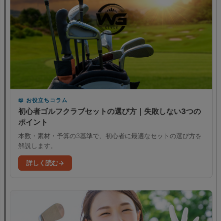
お役立ちコラム
初心者ゴルフクラブセットの選び方｜失敗しない3つの
ポイント
本数・素材・予算の3基準で、初心者に最適なセットの選び方を
解説します。
詳しく読む