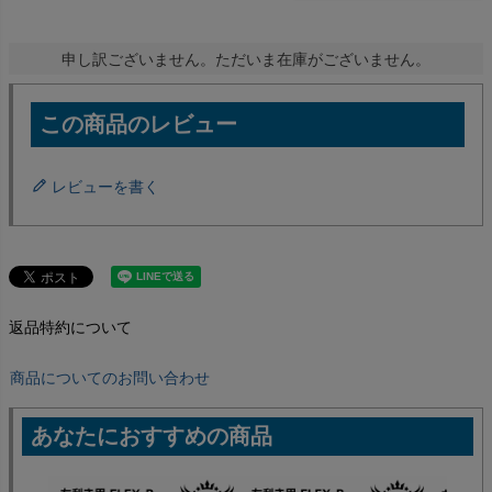
申し訳ございません。ただいま在庫がございません。
レビューを書く
返品特約について
商品についてのお問い合わせ
あなたにおすすめの商品