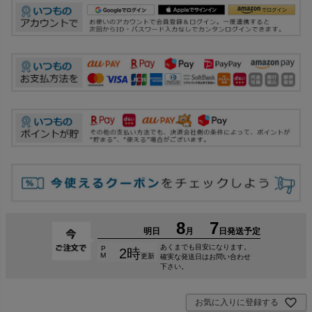
お気に入りに登録する