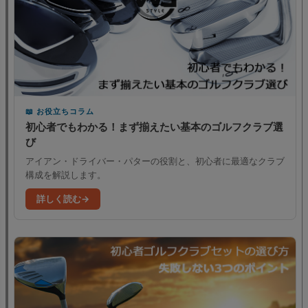
お役立ちコラム
初心者でもわかる！まず揃えたい基本のゴルフクラブ選
び
アイアン・ドライバー・パターの役割と、初心者に最適なクラブ
構成を解説します。
詳しく読む