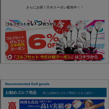
さらにお得！只今クーポン配布中！！
Recommended Golf goods
お勧めゴルフ用品
特にお勧めなゴルフ用品たちをご紹介！