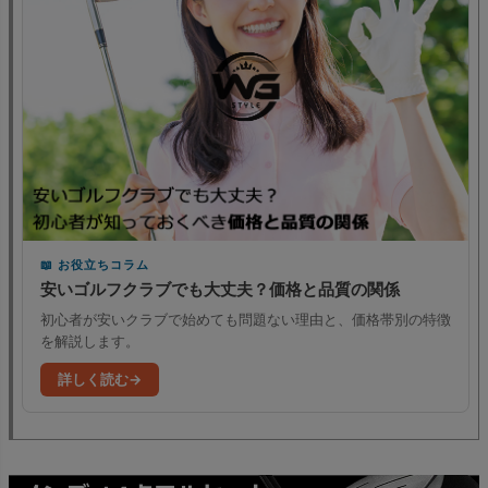
お役立ちコラム
安いゴルフクラブでも大丈夫？価格と品質の関係
初心者が安いクラブで始めても問題ない理由と、価格帯別の特徴
を解説します。
詳しく読む