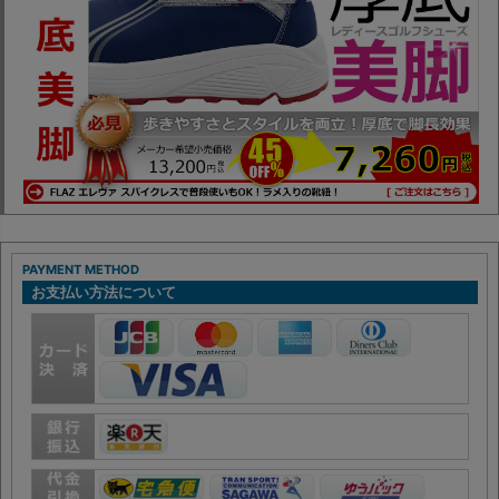
PAYMENT METHOD
お支払い方法について