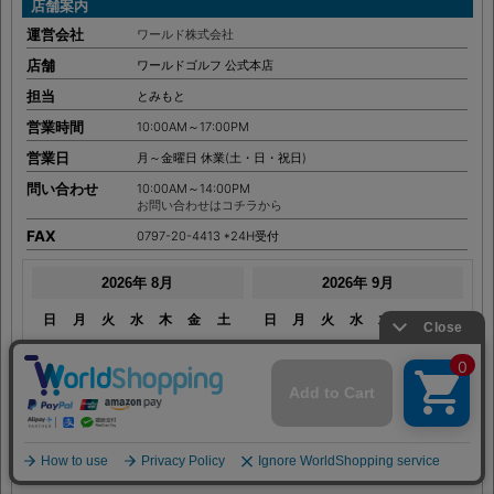
COMPANY
店舗案内
運営会社
ワールド株式会社
店舗
ワールドゴルフ 公式本店
担当
とみもと
営業時間
10:00AM～17:00PM
営業日
月～金曜日 休業(土・日・祝日)
問い合わせ
10:00AM～14:00PM
お問い合わせはコチラから
FAX
0797-20-4413 *24H受付