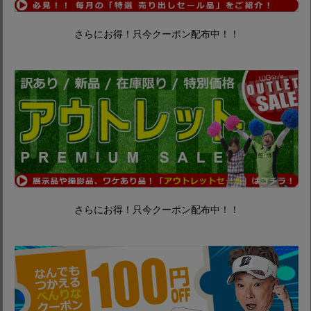
さらにお得！只今クーポン配布中！！
さらにお得！只今クーポン配布中！！