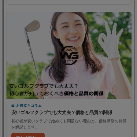
お役立ちコラム
安いゴルフクラブでも大丈夫？価格と品質の関係
初心者が安いクラブで始めても問題ない理由と、価格帯別の特徴
を解説します。