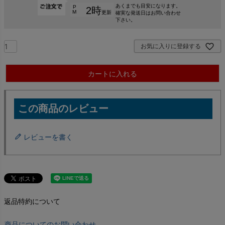
お気に入りに登録する
カートに入れる
レビューを書く
返品特約について
商品についてのお問い合わせ