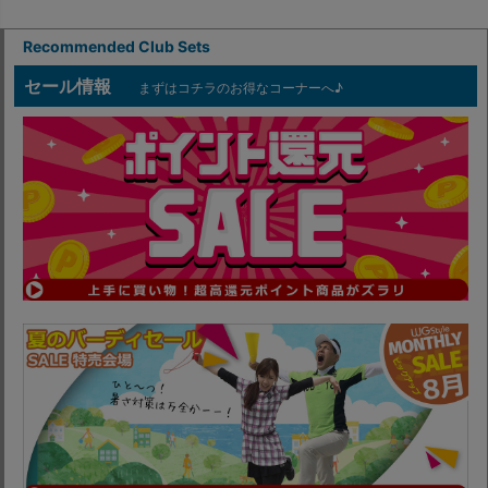
Recommended Club Sets
セール情報
まずはコチラのお得なコーナーへ♪