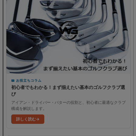
お役立ちコラム
初心者でもわかる！まず揃えたい基本のゴルフクラブ選
び
アイアン・ドライバー・パターの役割と、初心者に最適なクラブ
構成を解説します。
詳しく読む