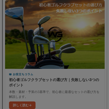
お役立ちコラム
初心者ゴルフクラブセットの選び方｜失敗しない3つの
ポイント
本数・素材・予算の3基準で、初心者に最適なセットの選び方を
解説します。
詳しく読む