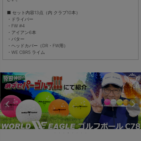
■ セット内容13点（内 クラブ10本）
・ドライバー
・FW #4
・アイアン6本
・パター
・ヘッドカバー（DR・FW用）
・WE CBR5 ライム