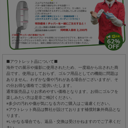
■アウトレット品について■
海外での展示や撮影に使用されたため、一度箱から出された商
品です。使用はしておらず、ゴルフ用品としての機能に問題は
ありません。わずかな傷や汚れがある場合がございますが、そ
の分お得な価格でご提供いたします。
通常販売品よりお求めやすい価格となります。お得にゴルフを
楽しみたい方は是非ご検討ください。
※多少の汚れや傷が気になる方のご購入はご遠慮ください。
※アウトレット商品は弊社が設けております補償対象外商品とな
ります。
※いかなる場合でも、返品・交換は受けかねますのでご了承くだ
さい。