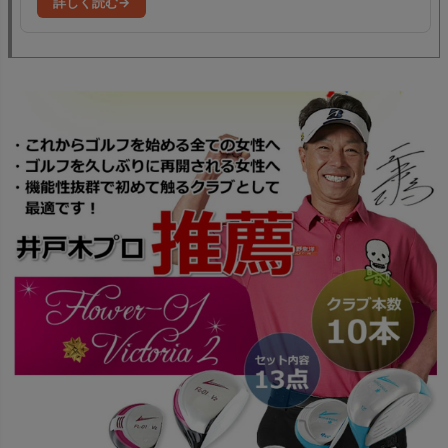
詳しく読む