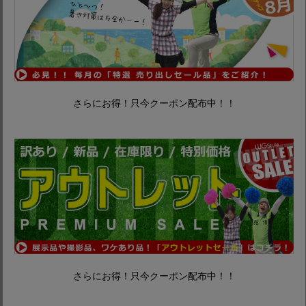
さらにお得！只今クーポン配布中！！
さらにお得！只今クーポン配布中！！