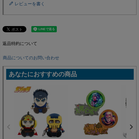
レビューを書く
返品特約について
商品についてのお問い合わせ
あなたにおすすめの商品