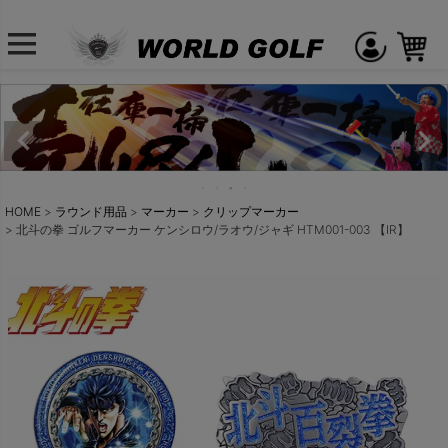
HOME
ラウンド用品
マーカー
クリップマーカー
北斗の拳 ゴルフマーカー ケンシロウ/ラオウ/ジャギ HTM001-003 【IR】