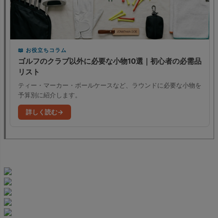
お役立ちコラム
ゴルフのクラブ以外に必要な小物10選｜初心者の必需品
リスト
ティー・マーカー・ボールケースなど、ラウンドに必要な小物を
予算別に紹介します。
詳しく読む