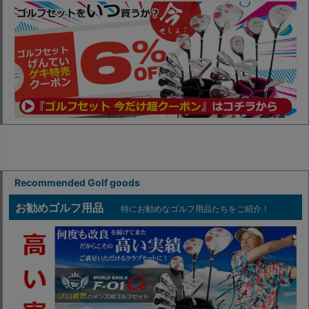
Recommended Golf goods
お勧めゴルフ用品
特にお勧めなゴルフ用品たちをご紹介！