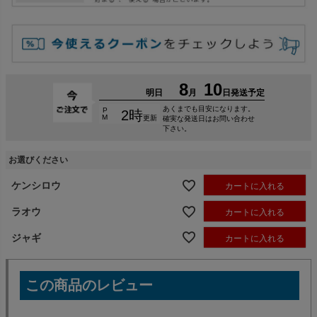
お選びください
ケンシロウ
カートに入れる
ラオウ
カートに入れる
ジャギ
カートに入れる