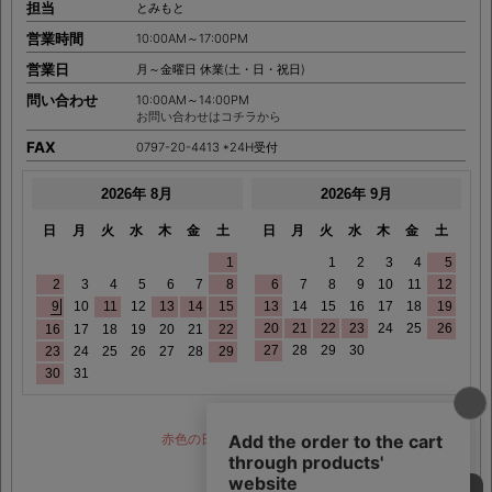
担当
とみもと
営業時間
10:00AM～17:00PM
営業日
月～金曜日 休業(土・日・祝日)
問い合わせ
10:00AM～14:00PM
お問い合わせはコチラから
FAX
0797-20-4413 *24H受付