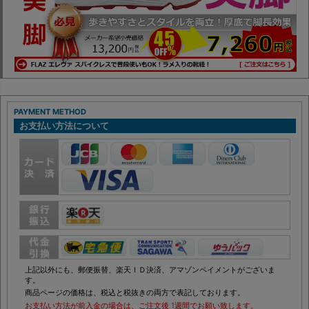
PAYMENT METHOD
お支払い方法について
上記以外にも、郵便振替、楽天ＩＤ決済、アマゾンペイメントがございま
す。
商品ページの価格は、税込と税抜きの両方で表記しております。