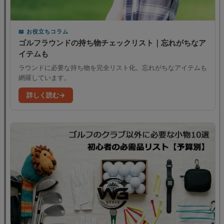
お役立ちコラム
ゴルフラウンドの持ち物チェックリスト｜忘れがちなア
イテムも
ラウンドに必要な持ち物を完全リスト化。忘れがちなアイテムも
網羅しています。
詳しく読む