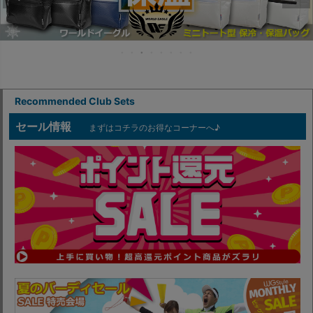
Recommended Club Sets
セール情報
まずはコチラのお得なコーナーへ♪