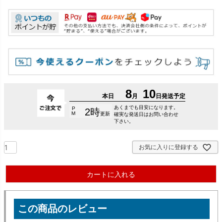
お気に入りに登録する
カートに入れる