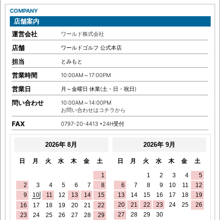
COMPANY
店舗案内
運営会社
ワールド株式会社
店舗
ワールドゴルフ 公式本店
担当
とみもと
営業時間
10:00AM～17:00PM
営業日
月～金曜日 休業(土・日・祝日)
問い合わせ
10:00AM～14:00PM
お問い合わせはコチラから
FAX
0797-20-4413 *24H受付