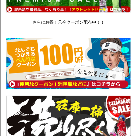
さらにお得！只今クーポン配布中！！