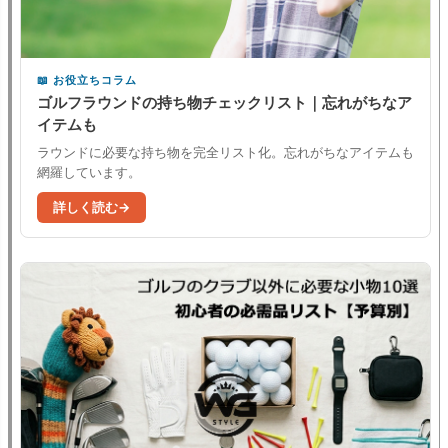
お役立ちコラム
ゴルフラウンドの持ち物チェックリスト｜忘れがちなア
イテムも
ラウンドに必要な持ち物を完全リスト化。忘れがちなアイテムも
網羅しています。
詳しく読む