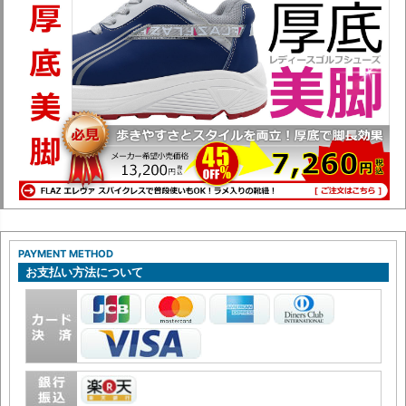
PAYMENT METHOD
お支払い方法について