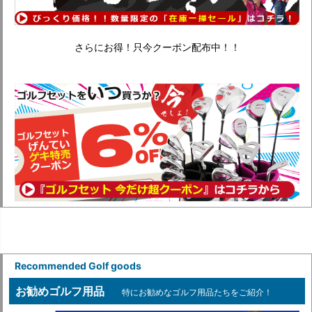
さらにお得！只今クーポン配布中！！
Recommended Golf goods
お勧めゴルフ用品
特にお勧めなゴルフ用品たちをご紹介！