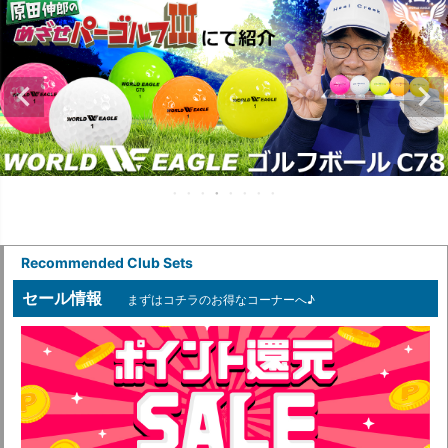
Recommended Club Sets
セール情報
まずはコチラのお得なコーナーへ♪