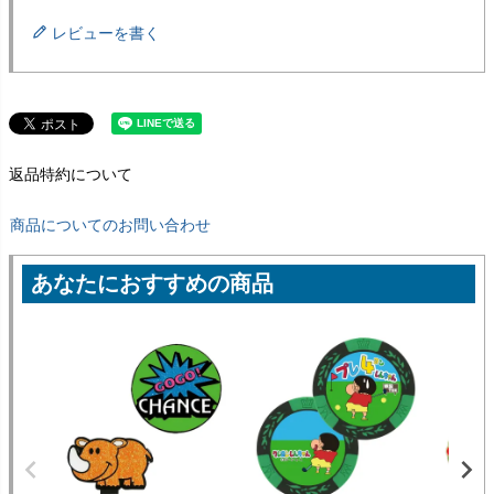
レビューを書く
返品特約について
商品についてのお問い合わせ
あなたにおすすめの商品