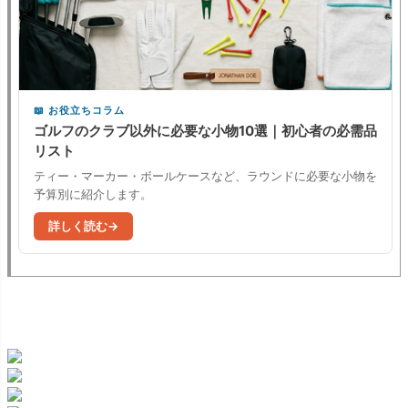
お役立ちコラム
ゴルフのクラブ以外に必要な小物10選｜初心者の必需品
リスト
ティー・マーカー・ボールケースなど、ラウンドに必要な小物を
予算別に紹介します。
詳しく読む