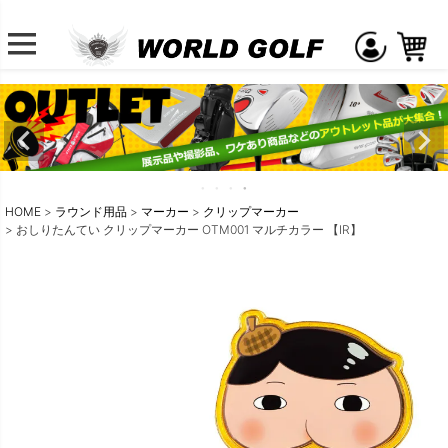
HOME
ラウンド用品
マーカー
クリップマーカー
おしりたんてい クリップマーカー OTM001 マルチカラー 【IR】