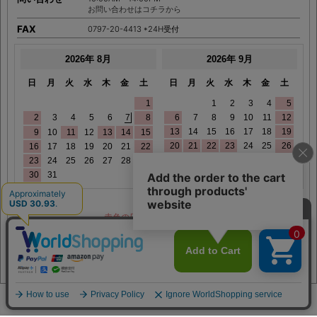
お問い合わせはコチラから
FAX
0797-20-4413 *24H受付