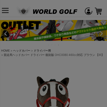
HOME
ヘッドカバー
ドライバー用
競走馬ヘッドカバー ドライバー 復刻版 OHC0080 460cc対応 ブラウン 【IR】