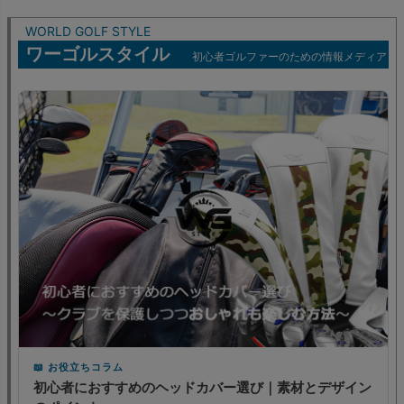
WORLD GOLF STYLE
ワーゴルスタイル
初心者ゴルファーのための情報メディア
お役立ちコラム
初心者におすすめのヘッドカバー選び｜素材とデザイン