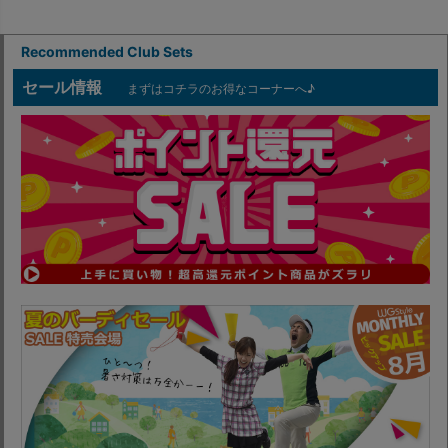
Recommended Club Sets
セール情報
まずはコチラのお得なコーナーへ♪