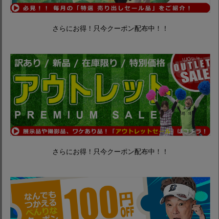
さらにお得！只今クーポン配布中！！
さらにお得！只今クーポン配布中！！