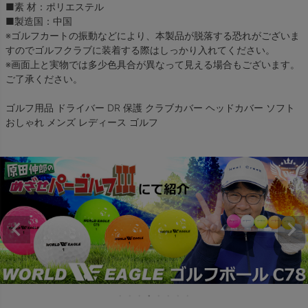
■素 材：ポリエステル
■製造国：中国
※ゴルフカートの振動などにより、本製品が脱落する恐れがございま
すのでゴルフクラブに装着する際はしっかり入れてください。
※画面上と実物では多少色具合が異なって見える場合もございます。
ご了承ください。
ゴルフ用品 ドライバー DR 保護 クラブカバー ヘッドカバー ソフト
おしゃれ メンズ レディース ゴルフ