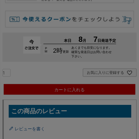
お気に入りに登録する
カートに入れる
レビューを書く