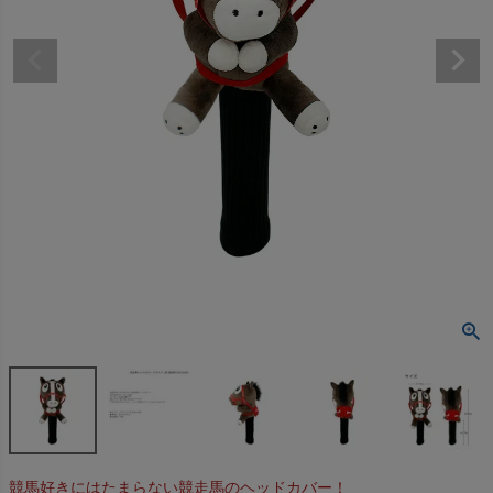
競馬好きにはたまらない競走馬のヘッドカバー！