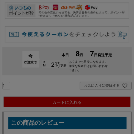
お気に入りに登録する
カートに入れる