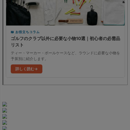
お役立ちコラム
ゴルフのクラブ以外に必要な小物10選｜初心者の必需品
リスト
ティー・マーカー・ボールケースなど、ラウンドに必要な小物を
予算別に紹介します。
詳しく読む