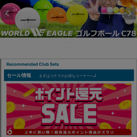
Recommended Club Sets
セール情報
まずはコチラのお得なコーナーへ♪