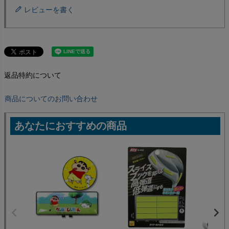
レビューを書く
返品特約について
商品についてのお問い合わせ
あなたにおすすめの商品