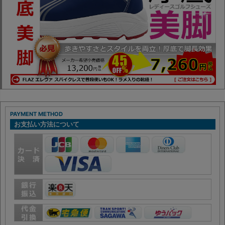
PAYMENT METHOD
お支払い方法について