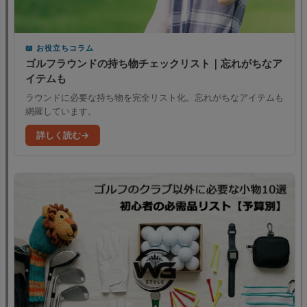
お役立ちコラム
ゴルフラウンドの持ち物チェックリスト｜忘れがちなア
イテムも
ラウンドに必要な持ち物を完全リスト化。忘れがちなアイテムも
網羅しています。
詳しく読む