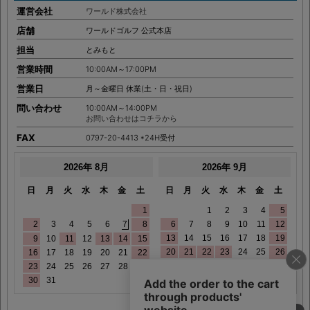
運営会社
ワールド株式会社
店舗
ワールドゴルフ 公式本店
担当
とみもと
営業時間
10:00AM～17:00PM
営業日
月～金曜日 休業(土・日・祝日)
問い合わせ
10:00AM～14:00PM
お問い合わせはコチラから
FAX
0797-20-4413 *24H受付