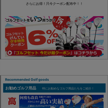
さらにお得！只今クーポン配布中！！
Recommended Golf goods
お勧めゴルフ用品
特にお勧めなゴルフ用品たちをご紹介！