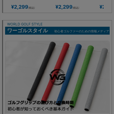
¥
2,299
¥
2,299
¥
2,29
(税込)
(税込)
WORLD GOLF STYLE
ワーゴルスタイル
初心者ゴルファーのための情報メディア