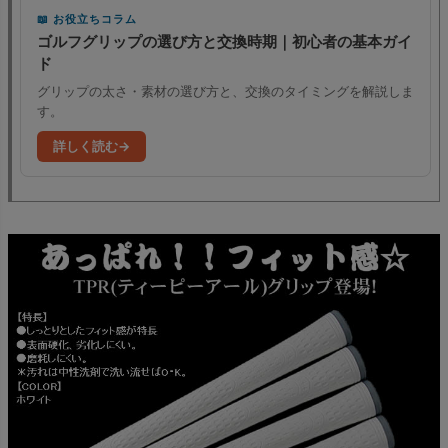
お役立ちコラム
ゴルフグリップの選び方と交換時期｜初心者の基本ガイ
ド
グリップの太さ・素材の選び方と、交換のタイミングを解説しま
す。
詳しく読む