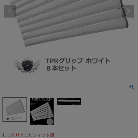
しっとりとしたフィット感