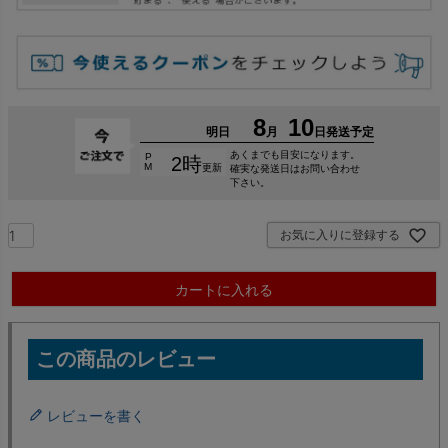
お気に入りに登録する
カートに入れる
レビューを書く