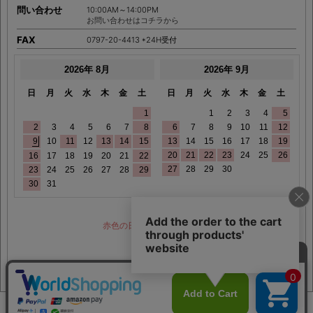
問い合わせ
10:00AM～14:00PM
お問い合わせはコチラから
FAX
0797-20-4413 *24H受付