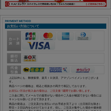
PAYMENT METHOD
お支払い方法について
上記以外にも、郵便振替、楽天ＩＤ決済、アマゾンペイメントがございま
す。
商品ページの価格は、税込と税抜きの両方で表記しております。
お支払い方法が前入金の場合は、ご注文後 1週間でお願い致します。
ご入金に関してメールでの返答がない場合やご入金が確認できない場合には
キャンセル扱いとさせて頂きます。
商品の発送は、ご注文及びお支払いのお手続き完了より（土日祝日を除き）
即日～２日以内を心がけております。但し、ご注文が集中した場合や連休前