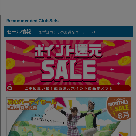
Recommended Club Sets
セール情報
まずはコチラのお得なコーナーへ♪