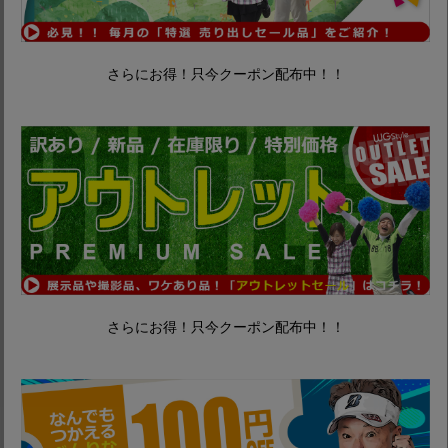
さらにお得！只今クーポン配布中！！
さらにお得！只今クーポン配布中！！