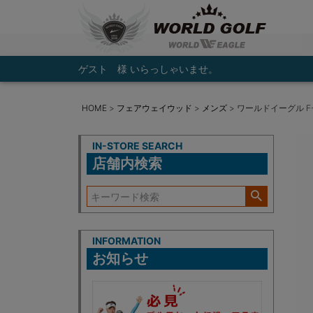
ゲスト 様 いらっしゃいませ。
HOME
フェアウェイウッド
メンズ
ワールドイーグル F-
IN-STORE SEARCH
店舗内検索
INFORMATION
お知らせ