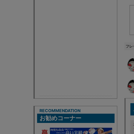
フレ
RECOMMENDATION
お勧めコーナー