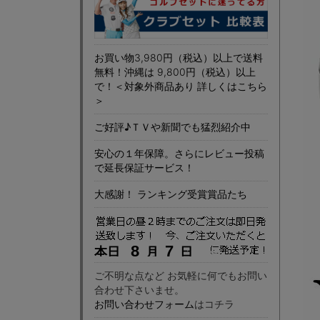
お買い物3,980円（税込）以上で送料
無料！沖縄は 9,800円（税込）以上
で！＜対象外商品あり 詳しくはこちら
＞
ご好評♪ＴＶや新聞でも猛烈紹介中
安心の１年保障。さらにレビュー投稿
で延長保証サービス！
大感謝！ ランキング受賞賞品たち
ご不明な点など お気軽に何でもお問い
合わせ下さいませ。
お問い合わせフォーム
はコチラ