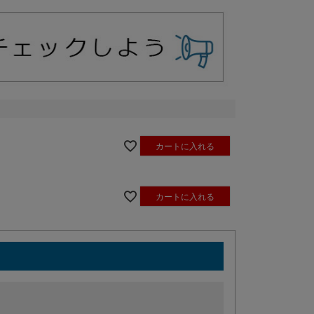
カートに入れる
カートに入れる