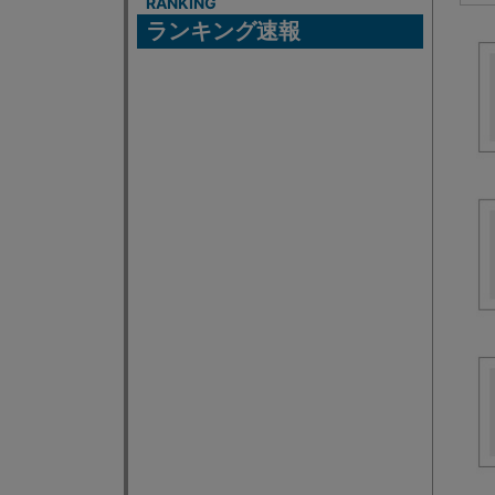
RANKING
ランキング速報