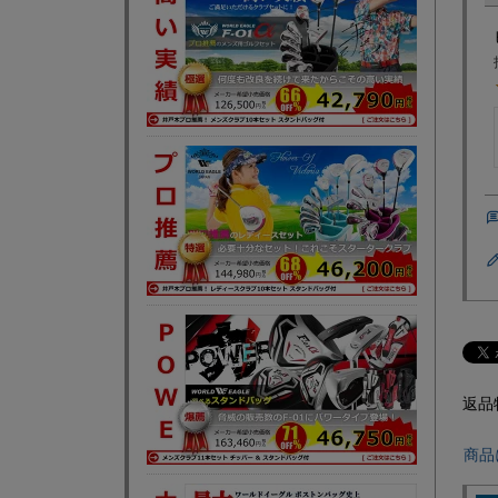
返品
商品