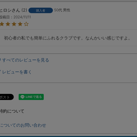
ヒロシ
2
50代
男性
購入者
投稿日
2024/11/11
初心者の私でも簡単にふれるクラブです。なんかいい感じですよ。
すべてのレビューを見る
レビューを書く
特約について
についてのお問い合わせ