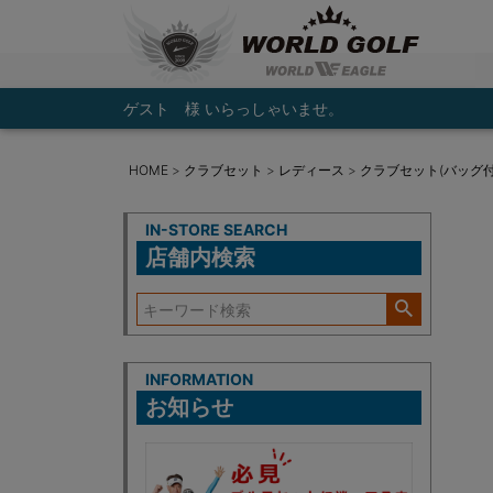
ゲスト 様 いらっしゃいませ。
HOME
クラブセット
レディース
クラブセット(バッグ付
IN-STORE SEARCH
店舗内検索
INFORMATION
お知らせ