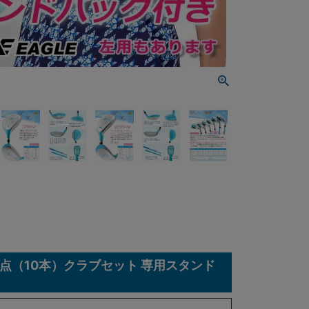
13点（10本）クラブセット 専用スタンド