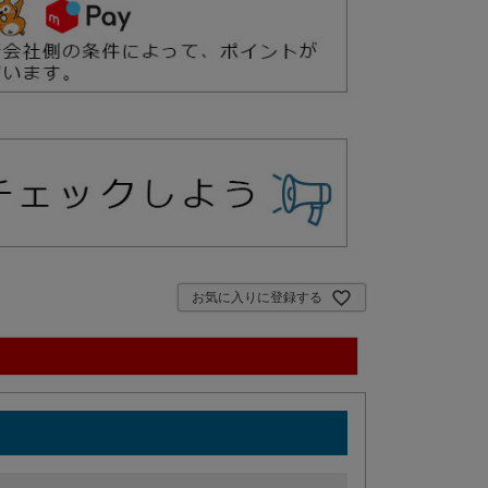
お気に入りに登録する