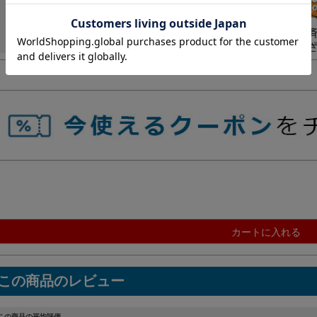
カートに入れる