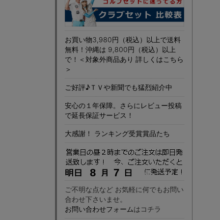
お買い物3,980円（税込）以上で送料
無料！沖縄は 9,800円（税込）以上
で！＜対象外商品あり 詳しくはこちら
＞
ご好評♪ＴＶや新聞でも猛烈紹介中
安心の１年保障。さらにレビュー投稿
で延長保証サービス！
大感謝！ ランキング受賞賞品たち
ご不明な点など お気軽に何でもお問い
合わせ下さいませ。
お問い合わせフォーム
はコチラ