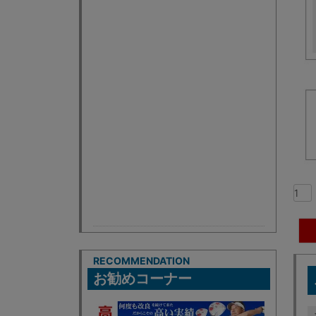
RECOMMENDATION
お勧めコーナー