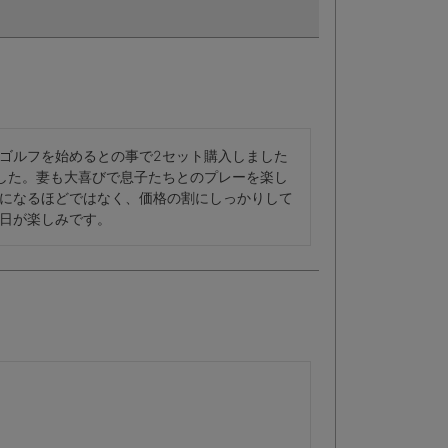
ゴルフを始めるとの事で2セット購入しました
した。妻も大喜びで息子たちとのプレーを楽し
になるほどではなく、価格の割にしっかりして
日が楽しみです。