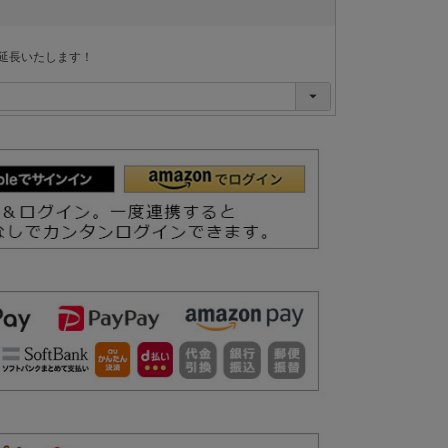
延長いたします！