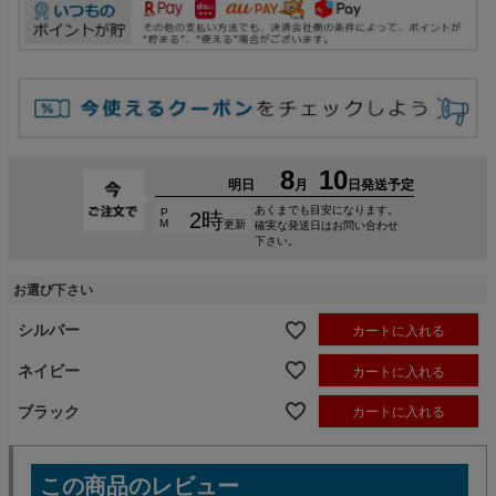
お選び下さい
シルバー
カートに入れる
ネイビー
カートに入れる
ブラック
カートに入れる