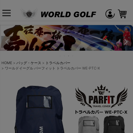
HOME
バッグ・ケース
トラベルカバー
ワールドイーグル パーフィット トラベルカバー WE-PTC-X