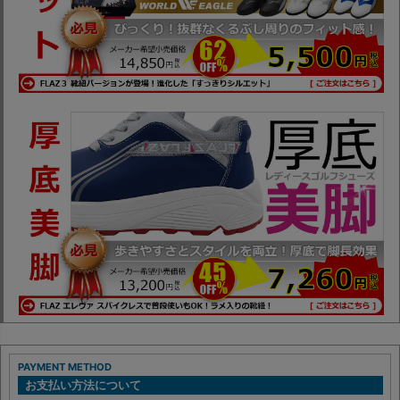
PAYMENT METHOD