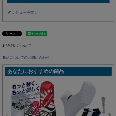
レビューを書く
返品特約について
商品についてのお問い合わせ
あなたにおすすめの商品