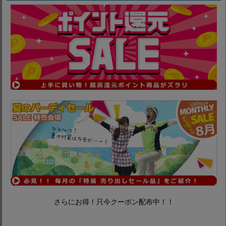
セール情報
まずはコチラのお得なコーナーへ♪
さらにお得！只今クーポン配布中！！