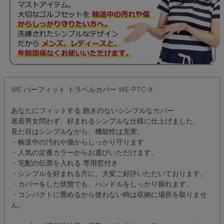
WE パーフィット トラベルカバー WE-PTC-X
あなたにフィットする 飽きのないシンプルなカバー
老若男女問わず、好まれるシンプルな仕様に仕上げました。
見た目はシンプルながら、機能性は充実。
・輸送中の汚れや傷からしっかり守ります
・人気の定番カラーからお選びいただけます。
・宅配の伝票を入れる 専用窓付き
・シンプルを好まれる方に、大変ご好評いただいております。
・カバーをした状態でも、ハンドルをしっかり握れます。
・コンパクトに畳めるから使わない時は収納に場所を取りませ
ん。