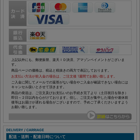
お支払い方法について
上記以外にも、郵便振替、楽天ＩＤ決済、アマゾンペイメントがございま
す。
商品ページの価格は、税込と税抜きの両方で表記しております。
お支払い方法が前入金の場合は、ご注文後 1週間でお願い致します。
ご入金に関してメールでの返答がない場合やご入金が確認できない場合には
キャンセル扱いとさせて頂きます。
商品の発送は、ご注文及びお支払いのお手続き完了より（土日祝日を除き）
即日～２日以内を心がけております。但し、ご注文が集中した場合や連休前
後等はお届けが遅れる場合がございますので、予めご了承くださいますよう
お願い致します。
DELIVERY / CARRIAGE