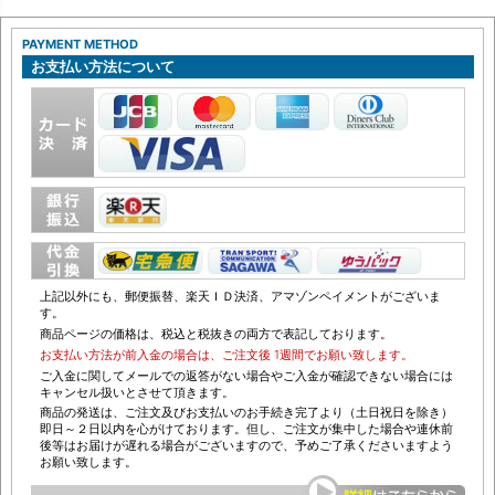
PAYMENT METHOD
お支払い方法について
上記以外にも、郵便振替、楽天ＩＤ決済、アマゾンペイメントがございま
す。
商品ページの価格は、税込と税抜きの両方で表記しております。
お支払い方法が前入金の場合は、ご注文後 1週間でお願い致します。
ご入金に関してメールでの返答がない場合やご入金が確認できない場合には
キャンセル扱いとさせて頂きます。
商品の発送は、ご注文及びお支払いのお手続き完了より（土日祝日を除き）
即日～２日以内を心がけております。但し、ご注文が集中した場合や連休前
後等はお届けが遅れる場合がございますので、予めご了承くださいますよう
お願い致します。