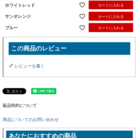
ホワイトレッド
カートに入れる
サンオレンジ
カートに入れる
ブルー
カートに入れる
レビューを書く
返品特約について
商品についてのお問い合わせ
あなたにおすすめの商品