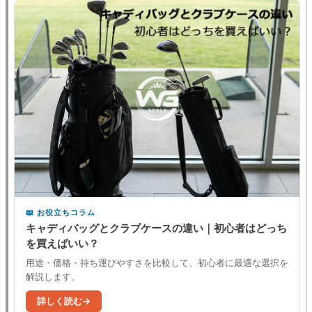
お役立ちコラム
キャディバッグとクラブケースの違い｜初心者はどっち
を買えばいい？
用途・価格・持ち運びやすさを比較して、初心者に最適な選択を
解説します。
詳しく読む