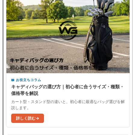
お役立ちコラム
キャディバッグの選び方｜初心者に合うサイズ・種類・
価格帯を解説
カート型・スタンド型の違いと、初心者に最適なバッグ選びを解
説します。
詳しく読む