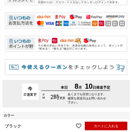
カラー
ブラック
カートに入れる