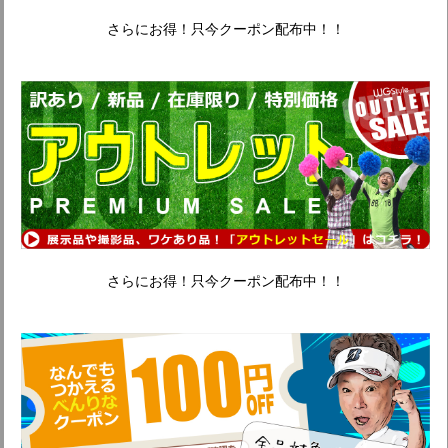
さらにお得！只今クーポン配布中！！
さらにお得！只今クーポン配布中！！