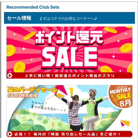
Recommended Club Sets
セール情報
まずはコチラのお得なコーナーへ♪