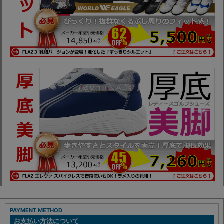
PAYMENT METHOD