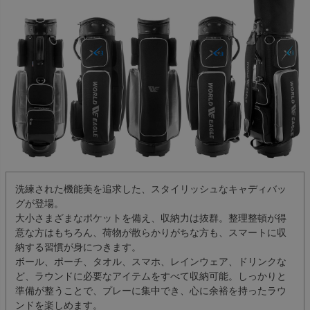
洗練された機能美を追求した、スタイリッシュなキャディバッ
グが登場。
大小さまざまなポケットを備え、収納力は抜群。整理整頓が得
意な方はもちろん、荷物が散らかりがちな方も、スマートに収
納する習慣が身につきます。
ボール、ポーチ、タオル、スマホ、レインウェア、ドリンクな
ど、ラウンドに必要なアイテムをすべて収納可能。しっかりと
準備が整うことで、プレーに集中でき、心に余裕を持ったラウ
ンドを楽しめます。