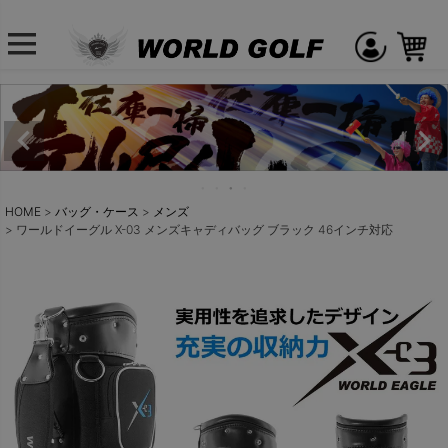
HOME
バッグ・ケース
メンズ
ワールドイーグル X-03 メンズキャディバッグ ブラック 46インチ対応