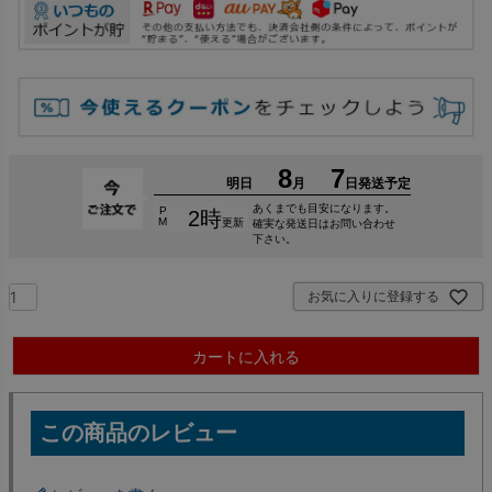
お気に入りに登録する
カートに入れる