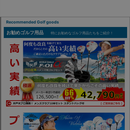
Recommended Golf goods
お勧めゴルフ用品
特にお勧めなゴルフ用品たちをご紹介！