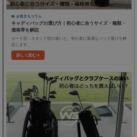
お役立ちコラム
キャディバッグの選び方｜初心者に合うサイズ・種類・
価格帯を解説
カート型・スタンド型の違いと、初心者に最適なバッグ選びを解
説します。
詳しく読む