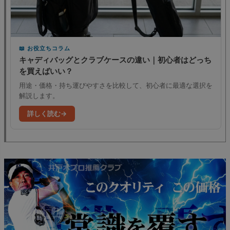
お役立ちコラム
キャディバッグとクラブケースの違い｜初心者はどっち
を買えばいい？
用途・価格・持ち運びやすさを比較して、初心者に最適な選択を
解説します。
詳しく読む