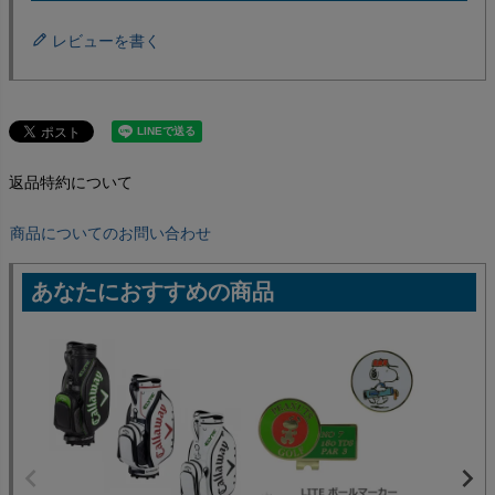
レビューを書く
返品特約について
商品についてのお問い合わせ
あなたにおすすめの商品