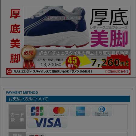
PAYMENT METHOD
お支払い方法について