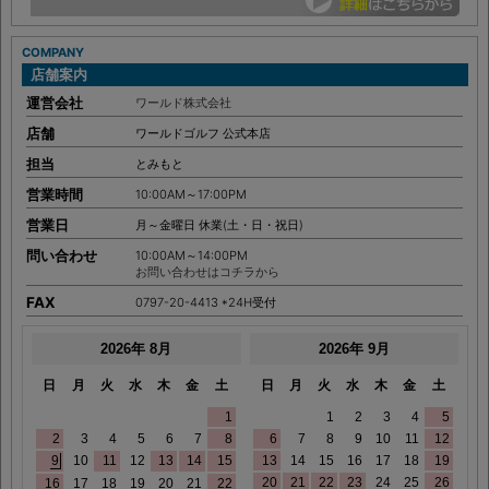
COMPANY
店舗案内
運営会社
ワールド株式会社
店舗
ワールドゴルフ 公式本店
担当
とみもと
営業時間
10:00AM～17:00PM
営業日
月～金曜日 休業(土・日・祝日)
問い合わせ
10:00AM～14:00PM
お問い合わせはコチラから
FAX
0797-20-4413 *24H受付