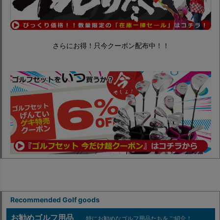
さらにお得！只今クーポン配布中！！
Recommended Golf goods
お勧めゴルフ用品
特にお勧めなゴルフ用品たちをご紹介！