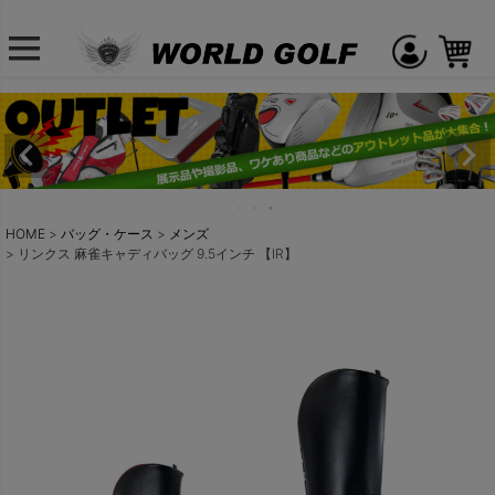
HOME
バッグ・ケース
メンズ
リンクス 麻雀キャディバッグ 9.5インチ 【IR】