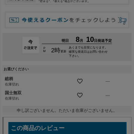
お選びください
総柄
—
在庫切れ
国士無双
—
在庫切れ
申し訳ございません。ただいま在庫がございません。