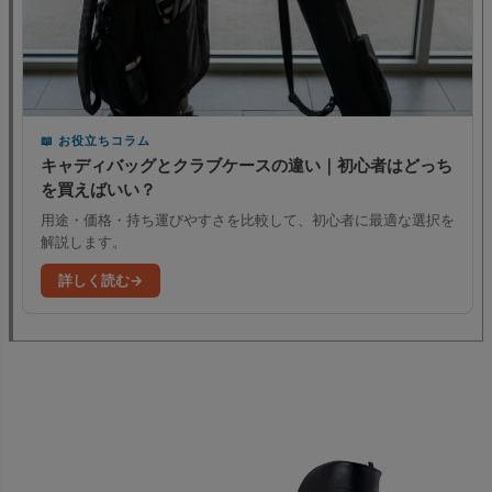
お役立ちコラム
キャディバッグとクラブケースの違い｜初心者はどっち
を買えばいい？
用途・価格・持ち運びやすさを比較して、初心者に最適な選択を
解説します。
詳しく読む