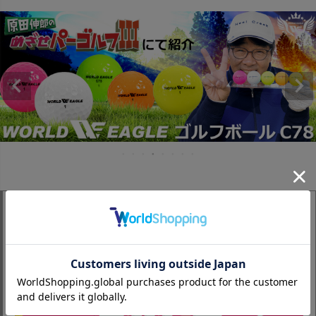
Recommended Club Sets
セール情報
まずはコチラのお得なコーナーへ♪