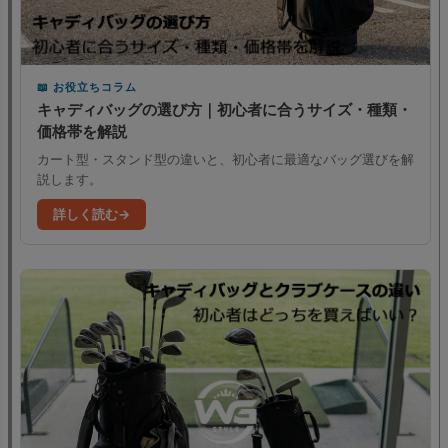
お役立ちコラム
キャディバッグの選び方｜初心者に合うサイズ・種類・
価格帯を解説
カート型・スタンド型の違いと、初心者に最適なバッグ選びを解
説します。
詳しく読む