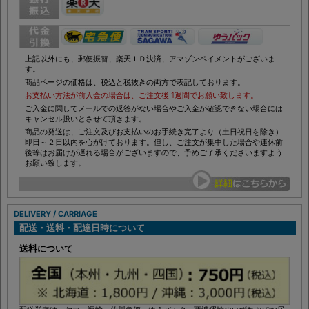
上記以外にも、郵便振替、楽天ＩＤ決済、アマゾンペイメントがございま
す。
商品ページの価格は、税込と税抜きの両方で表記しております。
お支払い方法が前入金の場合は、ご注文後 1週間でお願い致します。
ご入金に関してメールでの返答がない場合やご入金が確認できない場合には
キャンセル扱いとさせて頂きます。
商品の発送は、ご注文及びお支払いのお手続き完了より（土日祝日を除き）
即日～２日以内を心がけております。但し、ご注文が集中した場合や連休前
後等はお届けが遅れる場合がございますので、予めご了承くださいますよう
お願い致します。
DELIVERY / CARRIAGE
配送・送料・配達日時について
送料について