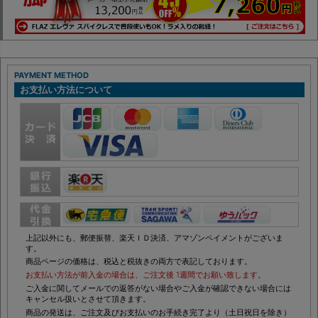
PAYMENT METHOD
お支払い方法について
上記以外にも、郵便振替、楽天ＩＤ決済、アマゾンペイメントがございま
す。
商品ページの価格は、税込と税抜きの両方で表記しております。
お支払い方法が前入金の場合は、ご注文後 1週間でお願い致します。
ご入金に関してメールでの返答がない場合やご入金が確認できない場合には
キャンセル扱いとさせて頂きます。