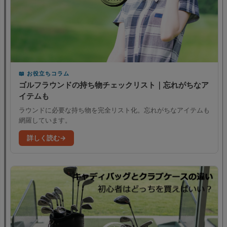
お役立ちコラム
ゴルフラウンドの持ち物チェックリスト｜忘れがちなア
イテムも
ラウンドに必要な持ち物を完全リスト化。忘れがちなアイテムも
網羅しています。
詳しく読む