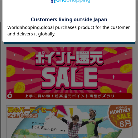
Recommended Club Sets
セール情報
まずはコチラのお得なコーナーへ♪