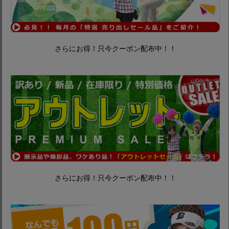
さらにお得！只今クーポン配布中！！
さらにお得！只今クーポン配布中！！