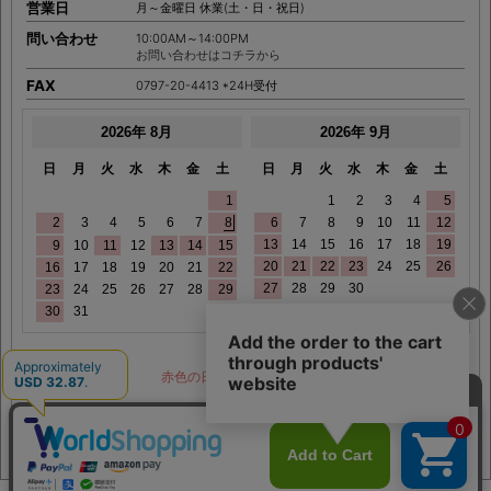
営業時間
10:00AM～17:00PM
営業日
月～金曜日 休業(土・日・祝日)
問い合わせ
10:00AM～14:00PM
お問い合わせはコチラから
FAX
0797-20-4413 *24H受付