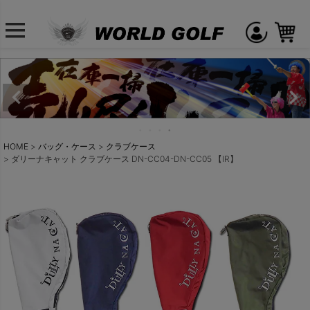
HOME
バッグ・ケース
クラブケース
ダリーナキャット クラブケース DN-CC04-DN-CC05 【IR】