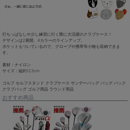
打ちっぱなしや少し練習に行く際に大活躍のクラブケース！
デザインは2展開、4カラーのラインアップ。
ポケットもついているので、グローブや携帯等小物も収納できま
す。
素材：ナイロン
サイズ：縦約123cm
ゴルフ セルフスタンド クラブケース サンデーバッグ バッグ バック
クラブバッグ ゴルフ用品 ラウンド用品
おすすめ商品