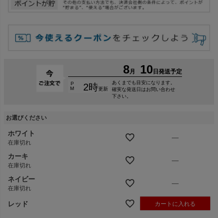
お選びください
ホワイト
—
在庫切れ
カーキ
—
在庫切れ
ネイビー
—
在庫切れ
レッド
カートに入れる