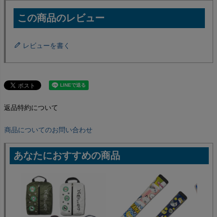
レビューを書く
返品特約について
商品についてのお問い合わせ
あなたにおすすめの商品