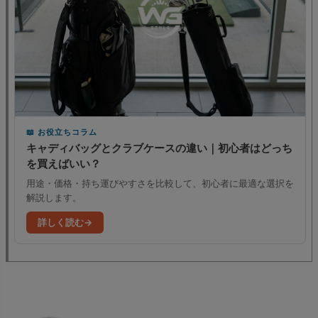
お役立ちコラム
キャディバッグとクラブケースの違い｜初心者はどっち
を買えばいい？
用途・価格・持ち運びやすさを比較して、初心者に最適な選択を
解説します。
詳しく読む