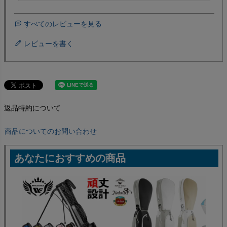
すべてのレビューを見る
レビューを書く
返品特約について
商品についてのお問い合わせ
あなたにおすすめの商品