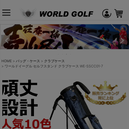
HOME
バッグ・ケース
クラブケース
ワールドイーグル セルフスタンド クラブケース WE-SSCC01-7