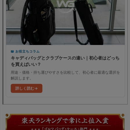
お役立ちコラム
キャディバッグとクラブケースの違い｜初心者はどっち
を買えばいい？
用途・価格・持ち運びやすさを比較して、初心者に最適な選択を
解説します。
詳しく読む