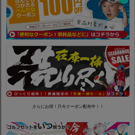
さらにお得！只今クーポン配布中！！