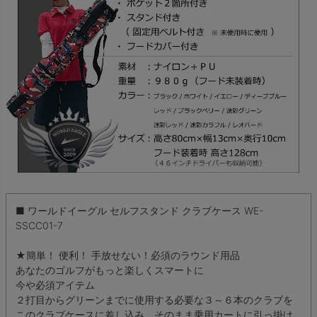
■ ワールドイーグル セルフスタンド クラブケース WE-
SSCC01-7
★簡単！ 便利！ 手放せない！必須のラウンド用品
あなたのゴルフがもっと楽しくスマートに
今や必須アイテム
２打目からグリーンまでに使用する必要な３～６本のクラブを
このクラブケースに差し込み、そのまま乗用カートに引っ掛け