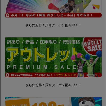
さらにお得！只今クーポン配布中！！
さらにお得！只今クーポン配布中！！