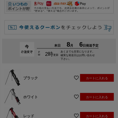
ブラック
カートに入れる
ホワイト
カートに入れる
レッド
カートに入れる