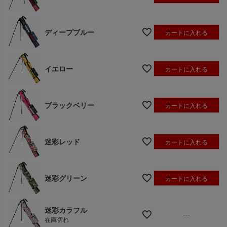
ディープブルー
カートに入れる
イエロー
カートに入れる
ブラックベリー
カートに入れる
迷彩レッド
カートに入れる
迷彩グリーン
カートに入れる
迷彩カラフル
—
在庫切れ