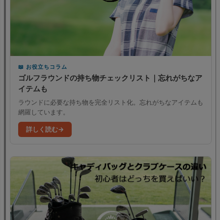
お役立ちコラム
ゴルフラウンドの持ち物チェックリスト｜忘れがちなア
イテムも
ラウンドに必要な持ち物を完全リスト化。忘れがちなアイテムも
網羅しています。
詳しく読む