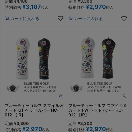
定価
¥
4,180
定価
¥
3,300
¥
3,107
¥
2,970
特別価格
特別価格
税込
税込
カートに入れる
カートに入れる
ブルーティーゴルフ スマイル＆
ブルーティーゴルフ スマイル＆
カート UT ヘッドカバー HC-
カート FW ヘッドカバー HC-
012 【IR】
012 【IR】
定価
¥
3,300
定価
¥
3,300
¥
2,970
¥
2,970
特別価格
特別価格
税込
税込