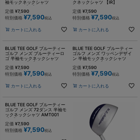
袖モックネックシャツ
クネックシャツ 【IR】
AWT001 【IR】
定価
¥
7,590
定価
¥
7,590
¥
7,590
¥
7,590
特別価格
特別価格
税込
税込
カートに入れる
カートに入れる
BLUE TEE GOLF ブルーティー
BLUE TEE GOLF ブルーティー
ゴルフ メンズ ブルーティーロ
ゴルフ メンズ ワッペンデザイ
ゴ 半袖モックネックシャツ
ン 半袖モックネックシャツ
AMT005 【IR】
AMT003 【IR】
定価
¥
7,590
定価
¥
7,590
¥
7,590
¥
7,590
特別価格
特別価格
税込
税込
カートに入れる
カートに入れる
BLUE TEE GOLF ブルーティー
ゴルフ メンズ 72ダンス 半袖モ
ックネックシャツ AMT001
【IR】
定価
¥
7,590
¥
7,590
特別価格
税込