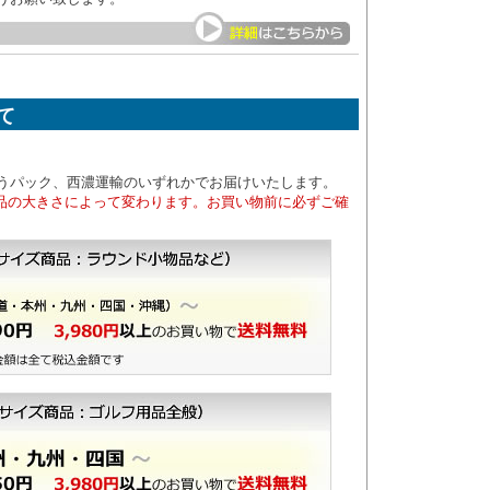
て
うパック、西濃運輸のいずれかでお届けいたします。
商品の大きさによって変わります。お買い物前に必ずご確